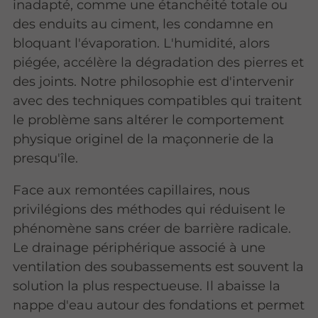
inadapté, comme une étanchéité totale ou
des enduits au ciment, les condamne en
bloquant l'évaporation. L'humidité, alors
piégée, accélère la dégradation des pierres et
des joints. Notre philosophie est d'intervenir
avec des techniques compatibles qui traitent
le problème sans altérer le comportement
physique originel de la maçonnerie de la
presqu'île.
Face aux remontées capillaires, nous
privilégions des méthodes qui réduisent le
phénomène sans créer de barrière radicale.
Le drainage périphérique associé à une
ventilation des soubassements est souvent la
solution la plus respectueuse. Il abaisse la
nappe d'eau autour des fondations et permet