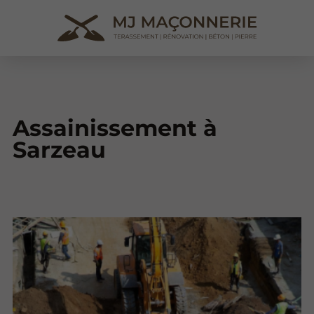
Assainissement à
Sarzeau