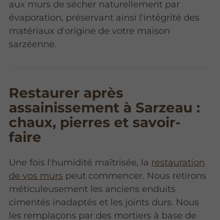
aux murs de sécher naturellement par
évaporation, préservant ainsi l'intégrité des
matériaux d'origine de votre maison
sarzéenne.
Restaurer après
assainissement à Sarzeau :
chaux, pierres et savoir-
faire
Une fois l'humidité maîtrisée, la
restauration
de vos murs
peut commencer. Nous retirons
méticuleusement les anciens enduits
cimentés inadaptés et les joints durs. Nous
les remplaçons par des mortiers à base de