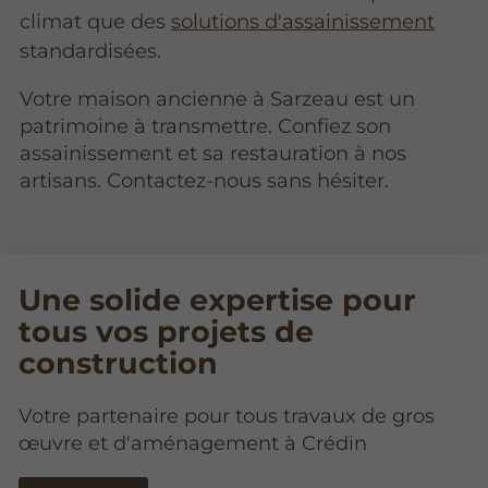
climat que des
solutions d'assainissement
standardisées.
Votre maison ancienne à Sarzeau est un
patrimoine à transmettre. Confiez son
assainissement et sa restauration à nos
artisans. Contactez-nous sans hésiter.
Une solide expertise pour
tous vos projets de
construction
Votre partenaire pour tous travaux de gros
œuvre et d'aménagement à Crédin