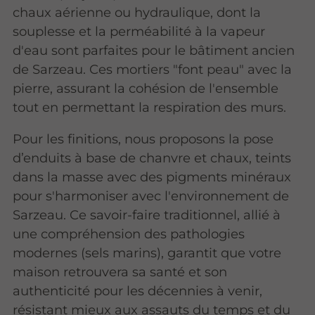
chaux aérienne ou hydraulique, dont la
souplesse et la perméabilité à la vapeur
d'eau sont parfaites pour le bâtiment ancien
de Sarzeau. Ces mortiers "font peau" avec la
pierre, assurant la cohésion de l'ensemble
tout en permettant la respiration des murs.
Pour les finitions, nous proposons la pose
d’enduits à base de chanvre et chaux, teints
dans la masse avec des pigments minéraux
pour s'harmoniser avec l'environnement de
Sarzeau. Ce savoir-faire traditionnel, allié à
une compréhension des pathologies
modernes (sels marins), garantit que votre
maison retrouvera sa santé et son
authenticité pour les décennies à venir,
résistant mieux aux assauts du temps et du