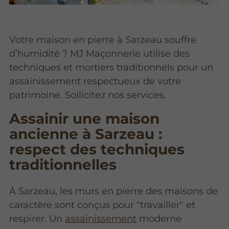
Votre maison en pierre à Sarzeau souffre
d’humidité ? MJ Maçonnerie utilise des
techniques et mortiers traditionnels pour un
assainissement respectueux de votre
patrimoine. Sollicitez nos services.
Assainir une maison
ancienne à Sarzeau :
respect des techniques
traditionnelles
À Sarzeau, les murs en pierre des maisons de
caractère sont conçus pour "travailler" et
respirer. Un
assainissement
moderne