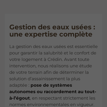
Gestion des eaux usées :
une expertise complète
La gestion des eaux usées est essentielle
pour garantir la salubrité et le confort de
votre logement à Crédin. Avant toute
intervention, nous réalisons une étude
de votre terrain afin de déterminer la
solution d’assainissement la plus
adaptée :
pose de systèmes
autonomes ou raccordement au tout-
à-l’égout
, en respectant strictement les
normes environnementales en vigueur.