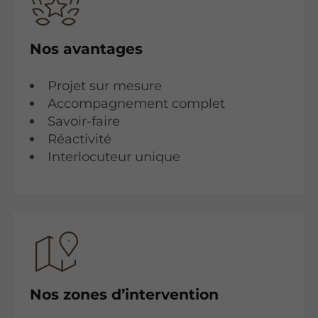
Nos avantages
Projet sur mesure
Accompagnement complet
Savoir-faire
Réactivité
Interlocuteur unique
Nos zones d’intervention