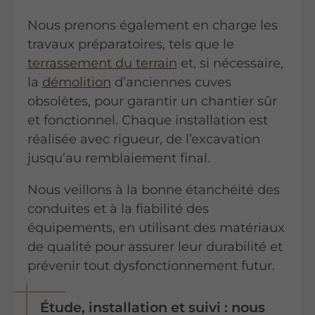
Nous prenons également en charge les
travaux préparatoires, tels que le
terrassement du terrain
et, si nécessaire,
la
démolition
d’anciennes cuves
obsolètes, pour garantir un chantier sûr
et fonctionnel. Chaque installation est
réalisée avec rigueur, de l’excavation
jusqu’au remblaiement final.
Nous veillons à la bonne étanchéité des
conduites et à la fiabilité des
équipements, en utilisant des matériaux
de qualité pour assurer leur durabilité et
prévenir tout dysfonctionnement futur.
Étude, installation et suivi : nous