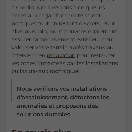
à Crédin. Nous veillons à ce que les
accès aux regards de visite soient
pratiques tout en restant discrets. Pour
aller plus loin, nous pouvons également
assurer l'
aménagement extérieur
pour
valoriser votre terrain après travaux ou
intervenir en
rénovation
pour restaurer
les zones impactées par les installations
ou les travaux techniques.
Nous vérifions vos installations
d'assainissement, détectons les
anomalies et proposons des
solutions durables