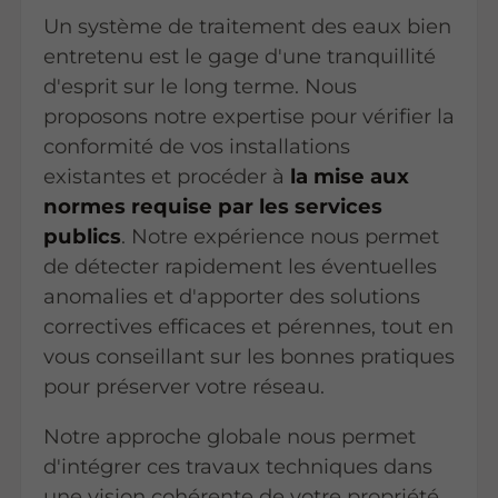
Un système de traitement des eaux bien
entretenu est le gage d'une tranquillité
d'esprit sur le long terme. Nous
proposons notre expertise pour vérifier la
conformité de vos installations
existantes et procéder à
la mise aux
normes requise par les services
publics
. Notre expérience nous permet
de détecter rapidement les éventuelles
anomalies et d'apporter des solutions
correctives efficaces et pérennes, tout en
vous conseillant sur les bonnes pratiques
pour préserver votre réseau.
Notre approche globale nous permet
d'intégrer ces travaux techniques dans
une vision cohérente de votre propriété