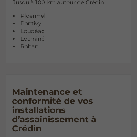
Jusqu'à 100 km autour de Crédin :
Ploërmel
Pontivy
Loudéac
Locminé
Rohan
Maintenance et
conformité de vos
installations
d’assainissement à
Crédin