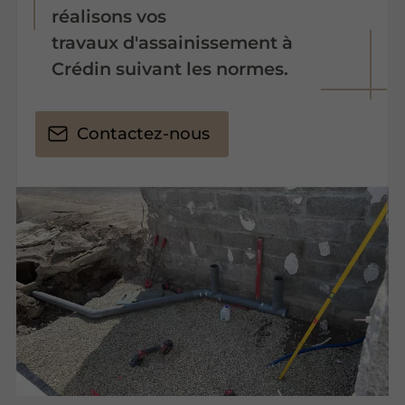
réalisons vos
travaux d'assainissement à
Crédin suivant les normes.
Contactez-nous