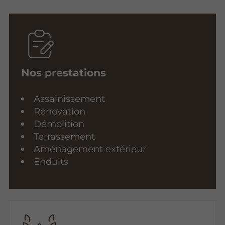
Nos prestations
Assainissement
Rénovation
Démolition
Terrassement
Aménagement extérieur
Enduits