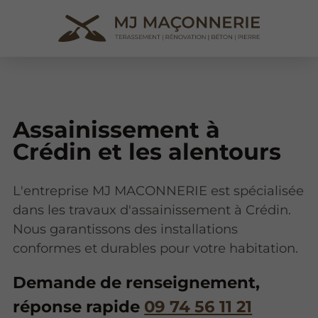
Assainissement à
Crédin et les alentours
L'entreprise MJ MACONNERIE est spécialisée
dans les travaux d'assainissement à Crédin.
Nous garantissons des installations
conformes et durables pour votre habitation.
Demande de renseignement,
réponse rapide
09 74 56 11 21