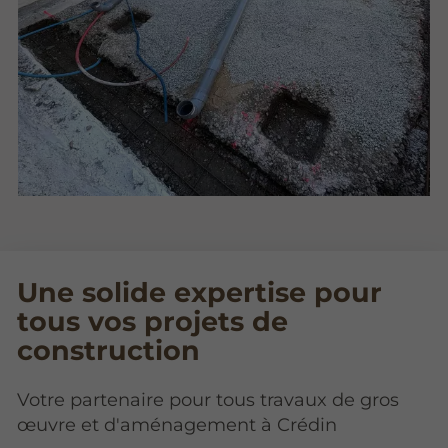
Une solide expertise pour
tous vos projets de
construction
Votre partenaire pour tous travaux de gros
œuvre et d'aménagement à Crédin