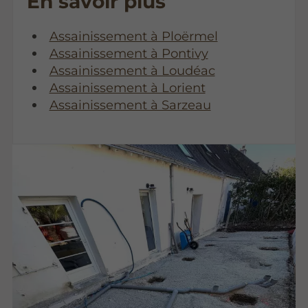
En savoir plus
Assainissement à Ploërmel
Assainissement à Pontivy
Assainissement à Loudéac
Assainissement à Lorient
Assainissement à Sarzeau