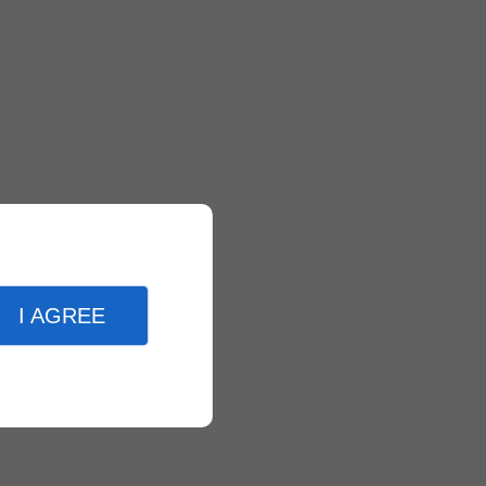
I AGREE