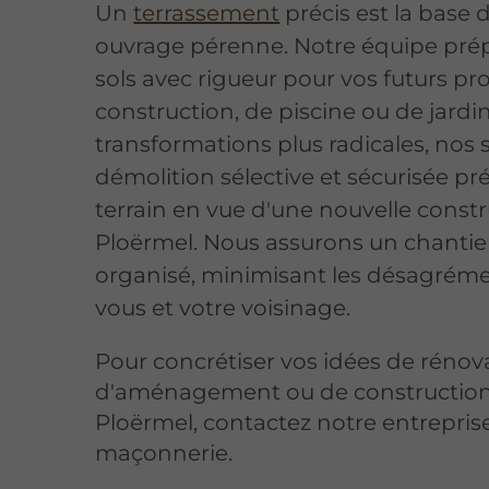
Un
terrassement
précis est la base 
ouvrage pérenne. Notre équipe pré
sols avec rigueur pour vos futurs pr
construction, de piscine ou de jardin
transformations plus radicales, nos 
démolition sélective et sécurisée pr
terrain en vue d'une nouvelle constr
Ploërmel. Nous assurons un chantie
organisé, minimisant les désagrém
vous et votre voisinage.
Pour concrétiser vos idées de rénov
d'aménagement ou de construction
Ploërmel, contactez notre entrepris
maçonnerie.