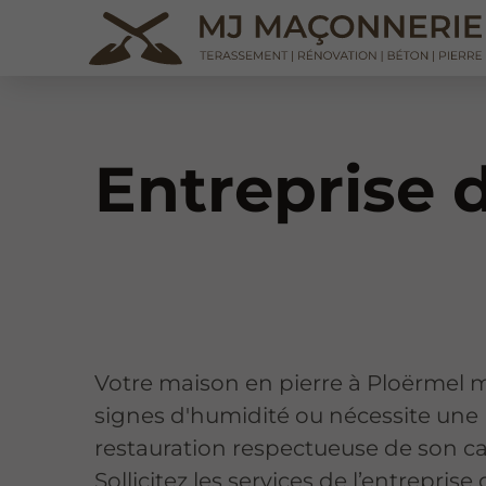
Entreprise 
Votre maison en pierre à Ploërmel 
signes d'humidité ou nécessite une
restauration respectueuse de son ca
Sollicitez les services de l’entreprise