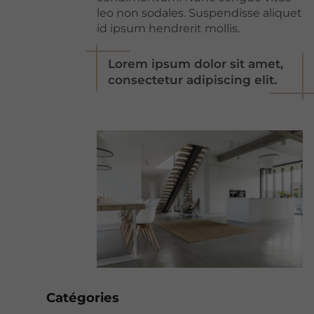
leo non sodales. Suspendisse aliquet
id ipsum hendrerit mollis.
Lorem ipsum dolor sit amet,
consectetur adipiscing elit.
Catégories