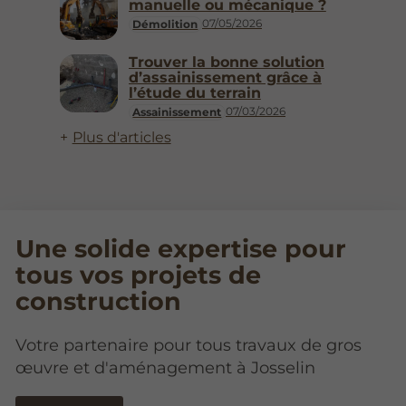
manuelle ou mécanique ?
07/05/2026
Démolition
Trouver la bonne solution
d’assainissement grâce à
l’étude du terrain
07/03/2026
Assainissement
Plus d'articles
Une solide expertise pour
tous vos projets de
construction
Votre partenaire pour tous travaux de gros
œuvre et d'aménagement à Josselin