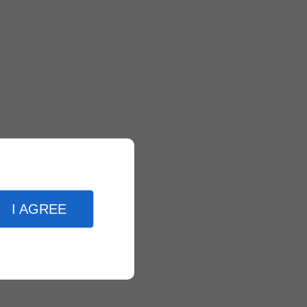
I AGREE