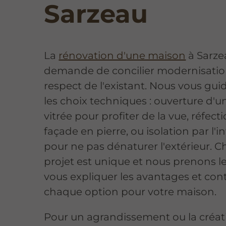
Sarzeau
La
rénovation d'une maison
à Sarze
demande de concilier modernisatio
respect de l'existant. Nous vous gu
les choix techniques : ouverture d'u
vitrée pour profiter de la vue, réfect
façade en pierre, ou isolation par l'i
pour ne pas dénaturer l'extérieur. 
projet est unique et nous prenons 
vous expliquer les avantages et con
chaque option pour votre maison.
Pour un agrandissement ou la créat